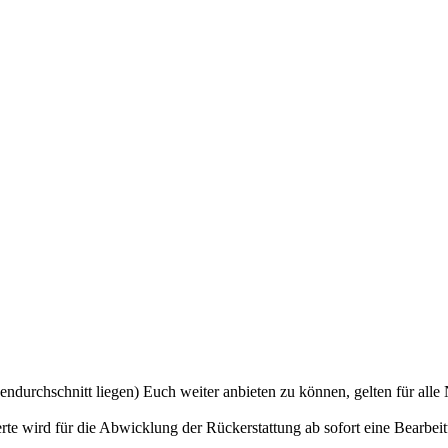
durchschnitt liegen) Euch weiter anbieten zu können, gelten für all
te wird für die Abwicklung der Rückerstattung ab sofort eine Bearbeit