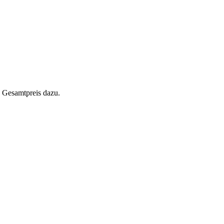
 Gesamtpreis dazu.