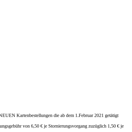
e NEUEN Kartenbestellungen die ab dem 1.Februar 2021 getätigt
ungsgebühr von 6,50 € je Stornierungsvorgang zuzüglich 1,50 € je