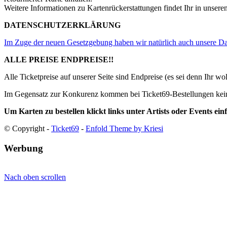
Weitere Informationen zu Kartenrückerstattungen findet Ihr in unsere
DATENSCHUTZERKLÄRUNG
Im Zuge der neuen Gesetzgebung haben wir natürlich auch unsere 
ALLE PREISE ENDPREISE!!
Alle Ticketpreise auf unserer Seite sind Endpreise (es sei denn Ihr wo
Im Gegensatz zur Konkurenz kommen bei Ticket69-Bestellungen kein
Um Karten zu bestellen klickt links unter Artists oder Events e
© Copyright -
Ticket69
-
Enfold Theme by Kriesi
Werbung
Nach oben scrollen