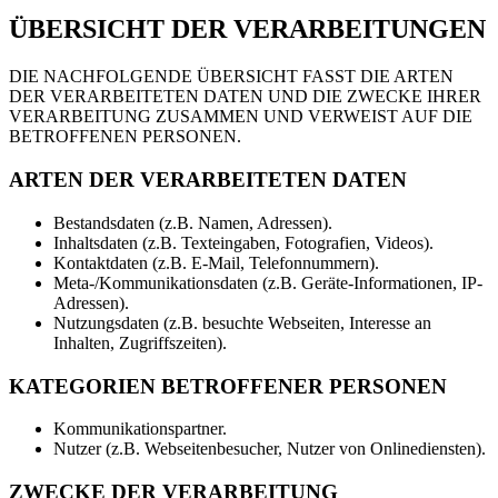
ÜBERSICHT DER VERARBEITUNGEN
DIE NACHFOLGENDE ÜBERSICHT FASST DIE ARTEN
DER VERARBEITETEN DATEN UND DIE ZWECKE IHRER
VERARBEITUNG ZUSAMMEN UND VERWEIST AUF DIE
BETROFFENEN PERSONEN.
ARTEN DER VERARBEITETEN DATEN
Bestandsdaten (z.B. Namen, Adressen).
Inhaltsdaten (z.B. Texteingaben, Fotografien, Videos).
Kontaktdaten (z.B. E-Mail, Telefonnummern).
Meta-/Kommunikationsdaten (z.B. Geräte-Informationen, IP-
Adressen).
Nutzungsdaten (z.B. besuchte Webseiten, Interesse an
Inhalten, Zugriffszeiten).
KATEGORIEN BETROFFENER PERSONEN
Kommunikationspartner.
Nutzer (z.B. Webseitenbesucher, Nutzer von Onlinediensten).
ZWECKE DER VERARBEITUNG