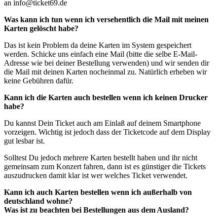
an info@ticket69.de
Was kann ich tun wenn ich versehentlich die Mail mit meinen
Karten gelöscht habe?
Das ist kein Problem da deine Karten im System gespeichert
werden. Schicke uns einfach eine Mail (bitte die selbe E-Mail-
Adresse wie bei deiner Bestellung verwenden) und wir senden dir
die Mail mit deinen Karten nocheinmal zu. Natürlich erheben wir
keine Gebühren dafür.
Kann ich die Karten auch bestellen wenn ich keinen Drucker
habe?
Du kannst Dein Ticket auch am Einlaß auf deinem Smartphone
vorzeigen. Wichtig ist jedoch dass der Ticketcode auf dem Display
gut lesbar ist.
Solltest Du jedoch mehrere Karten bestellt haben und ihr nicht
gemeinsam zum Konzert fahren, dann ist es günstiger die Tickets
auszudrucken damit klar ist wer welches Ticket verwendet.
Kann ich auch Karten bestellen wenn ich außerhalb von
deutschland wohne?
Was ist zu beachten bei Bestellungen aus dem Ausland?