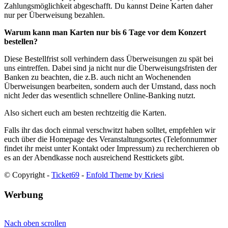
Zahlungsmöglichkeit abgeschafft. Du kannst Deine Karten daher
nur per Überweisung bezahlen.
Warum kann man Karten nur bis 6 Tage vor dem Konzert
bestellen?
Diese Bestellfrist soll verhindern dass Überweisungen zu spät bei
uns eintreffen. Dabei sind ja nicht nur die Überweisungsfristen der
Banken zu beachten, die z.B. auch nicht an Wochenenden
Überweisungen bearbeiten, sondern auch der Umstand, dass noch
nicht Jeder das wesentlich schnellere Online-Banking nutzt.
Also sichert euch am besten rechtzeitig die Karten.
Falls ihr das doch einmal verschwitzt haben solltet, empfehlen wir
euch über die Homepage des Veranstaltungsortes (Telefonnummer
findet ihr meist unter Kontakt oder Impressum) zu recherchieren ob
es an der Abendkasse noch ausreichend Resttickets gibt.
© Copyright -
Ticket69
-
Enfold Theme by Kriesi
Werbung
Nach oben scrollen