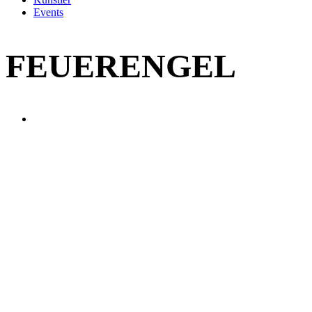
Events
FEUERENGEL