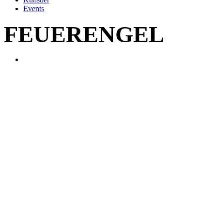
Events
FEUERENGEL