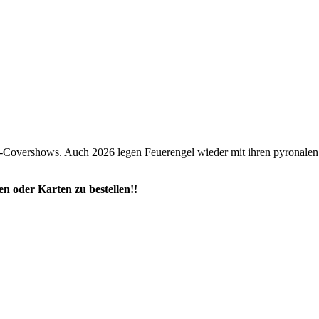
ein-Covershows. Auch 2026 legen Feuerengel wieder mit ihren pyronale
n oder Karten zu bestellen!!