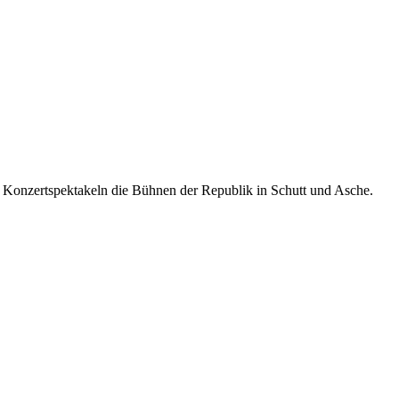
n Konzertspektakeln die Bühnen der Republik in Schutt und Asche.